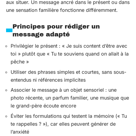
aux situer. Un message ancré dans le présent ou dans
une sensation familière fonctionne différemment.
Principes pour rédiger un
message adapté
Privilégier le présent : « Je suis content d’être avec
toi » plutôt que « Tu te souviens quand on allait à la
pêche »
Utiliser des phrases simples et courtes, sans sous-
entendus ni références implicites
Associer le message à un objet sensoriel : une
photo récente, un parfum familier, une musique que
le grand-père écoute encore
Éviter les formulations qui testent la mémoire (« Tu
te rappelles ? »), car elles peuvent générer de
l’anxiété