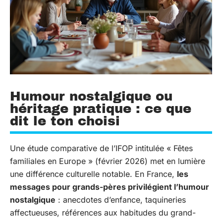
Humour nostalgique ou
héritage pratique : ce que
dit le ton choisi
Une étude comparative de l’IFOP intitulée « Fêtes
familiales en Europe » (février 2026) met en lumière
une différence culturelle notable. En France,
les
messages pour grands-pères privilégient l’humour
nostalgique
: anecdotes d’enfance, taquineries
affectueuses, références aux habitudes du grand-