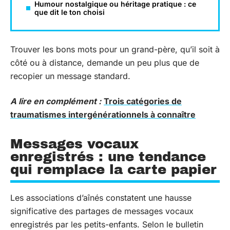
Humour nostalgique ou héritage pratique : ce
que dit le ton choisi
Trouver les bons mots pour un grand-père, qu’il soit à
côté ou à distance, demande un peu plus que de
recopier un message standard.
A lire en complément :
Trois catégories de
traumatismes intergénérationnels à connaître
Messages vocaux
enregistrés : une tendance
qui remplace la carte papier
Les associations d’aînés constatent une hausse
significative des partages de messages vocaux
enregistrés par les petits-enfants. Selon le bulletin