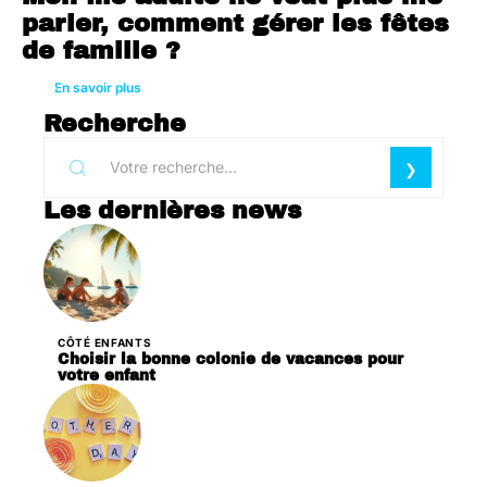
parler, comment gérer les fêtes
de famille ?
En savoir plus
Recherche
Les dernières news
CÔTÉ ENFANTS
Choisir la bonne colonie de vacances pour
votre enfant