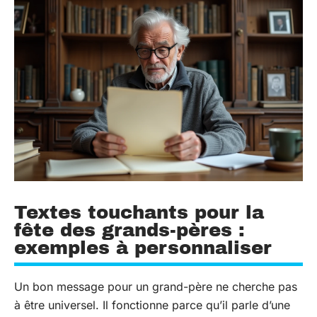
Textes touchants pour la
fête des grands-pères :
exemples à personnaliser
Un bon message pour un grand-père ne cherche pas
à être universel. Il fonctionne parce qu’il parle d’une