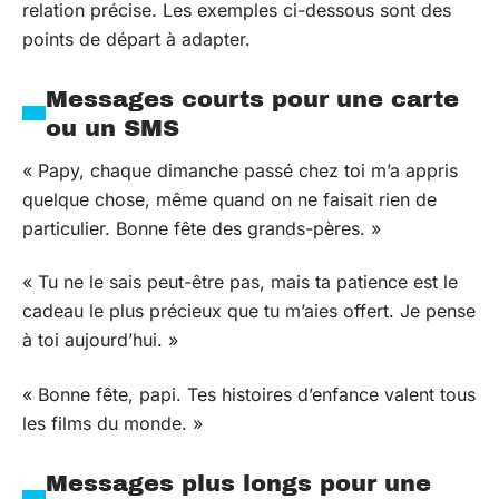
relation précise. Les exemples ci-dessous sont des
points de départ à adapter.
Messages courts pour une carte
ou un SMS
« Papy, chaque dimanche passé chez toi m’a appris
quelque chose, même quand on ne faisait rien de
particulier. Bonne fête des grands-pères. »
« Tu ne le sais peut-être pas, mais ta patience est le
cadeau le plus précieux que tu m’aies offert. Je pense
à toi aujourd’hui. »
« Bonne fête, papi. Tes histoires d’enfance valent tous
les films du monde. »
Messages plus longs pour une