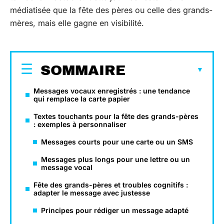
médiatisée que la fête des pères ou celle des grands-
mères, mais elle gagne en visibilité.
SOMMAIRE
Messages vocaux enregistrés : une tendance
qui remplace la carte papier
Textes touchants pour la fête des grands-pères
: exemples à personnaliser
Messages courts pour une carte ou un SMS
Messages plus longs pour une lettre ou un
message vocal
Fête des grands-pères et troubles cognitifs :
adapter le message avec justesse
Principes pour rédiger un message adapté