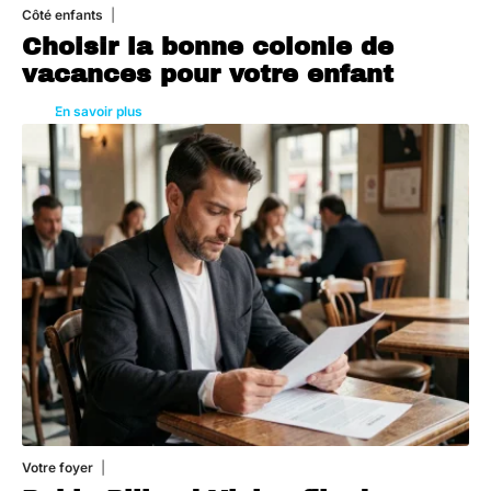
Côté enfants
6 août 2026
Choisir la bonne colonie de
vacances pour votre enfant
En savoir plus
Votre foyer
5 août 2026