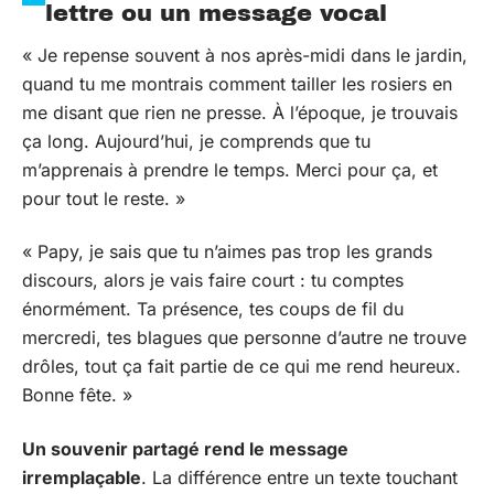
lettre ou un message vocal
« Je repense souvent à nos après-midi dans le jardin,
quand tu me montrais comment tailler les rosiers en
me disant que rien ne presse. À l’époque, je trouvais
ça long. Aujourd’hui, je comprends que tu
m’apprenais à prendre le temps. Merci pour ça, et
pour tout le reste. »
« Papy, je sais que tu n’aimes pas trop les grands
discours, alors je vais faire court : tu comptes
énormément. Ta présence, tes coups de fil du
mercredi, tes blagues que personne d’autre ne trouve
drôles, tout ça fait partie de ce qui me rend heureux.
Bonne fête. »
Un souvenir partagé rend le message
irremplaçable
. La différence entre un texte touchant