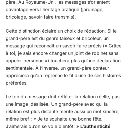
père. Au Royaume-Uni, les messages s’orientent
davantage vers l’héritage pratique (jardinage,
bricolage, savoir-faire transmis).
Cette distinction éclaire un choix de rédaction. Si le
grand-père est du genre taiseux et bricoleur, un
message qui reconnaît un savoir-faire précis (« Grâce
à toi, je sais encore changer un joint de robinet sans
appeler personne ») touchera plus qu’une déclaration
sentimentale. À l’inverse, un grand-père conteur
appréciera qu’on reprenne le fil d’une de ses histoires
préférées.
Le ton du message doit refléter la relation réelle, pas
une image idéalisée. Un grand-père avec qui la
relation est plus distante mérite aussi un mot sincère,
même bref : « Je te souhaite une bonne fête.
J’aimerais qu’on se voie bientôt. »
L’authenticité