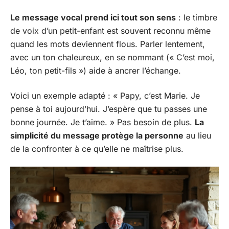
Le message vocal prend ici tout son sens
: le timbre
de voix d’un petit-enfant est souvent reconnu même
quand les mots deviennent flous. Parler lentement,
avec un ton chaleureux, en se nommant (« C’est moi,
Léo, ton petit-fils ») aide à ancrer l’échange.
Voici un exemple adapté : « Papy, c’est Marie. Je
pense à toi aujourd’hui. J’espère que tu passes une
bonne journée. Je t’aime. » Pas besoin de plus.
La
simplicité du message protège la personne
au lieu
de la confronter à ce qu’elle ne maîtrise plus.