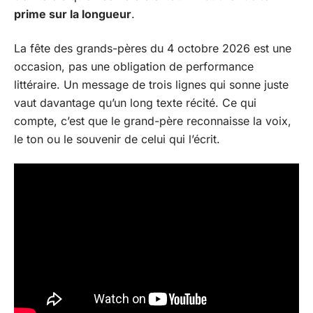
prime sur la longueur
.
La fête des grands-pères du 4 octobre 2026 est une
occasion, pas une obligation de performance
littéraire. Un message de trois lignes qui sonne juste
vaut davantage qu’un long texte récité. Ce qui
compte, c’est que le grand-père reconnaisse la voix,
le ton ou le souvenir de celui qui l’écrit.