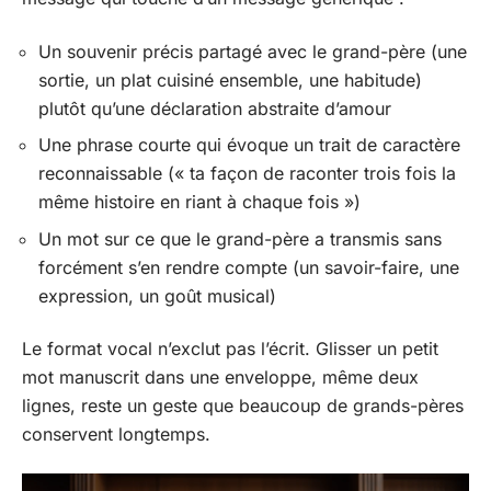
Un souvenir précis partagé avec le grand-père (une
sortie, un plat cuisiné ensemble, une habitude)
plutôt qu’une déclaration abstraite d’amour
Une phrase courte qui évoque un trait de caractère
reconnaissable (« ta façon de raconter trois fois la
même histoire en riant à chaque fois »)
Un mot sur ce que le grand-père a transmis sans
forcément s’en rendre compte (un savoir-faire, une
expression, un goût musical)
Le format vocal n’exclut pas l’écrit. Glisser un petit
mot manuscrit dans une enveloppe, même deux
lignes, reste un geste que beaucoup de grands-pères
conservent longtemps.