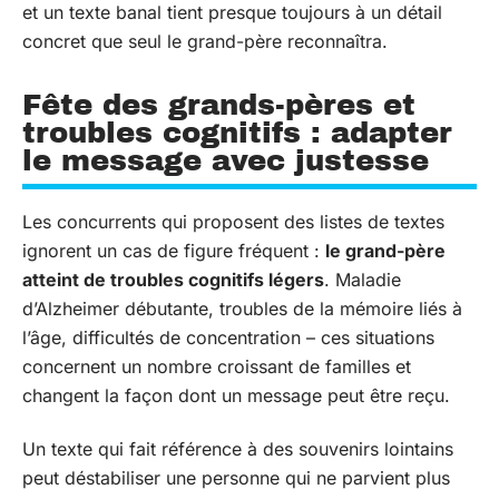
et un texte banal tient presque toujours à un détail
concret que seul le grand-père reconnaîtra.
Fête des grands-pères et
troubles cognitifs : adapter
le message avec justesse
Les concurrents qui proposent des listes de textes
ignorent un cas de figure fréquent :
le grand-père
atteint de troubles cognitifs légers
. Maladie
d’Alzheimer débutante, troubles de la mémoire liés à
l’âge, difficultés de concentration – ces situations
concernent un nombre croissant de familles et
changent la façon dont un message peut être reçu.
Un texte qui fait référence à des souvenirs lointains
peut déstabiliser une personne qui ne parvient plus