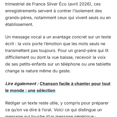
trimestriel de France Silver Éco (avril 2026), ces
enregistrements servent à contrer l’isolement des
grands-pères, notamment ceux qui vivent seuls ou en
établissement.
Un message vocal a un avantage concret sur un texte
écrit : la voix porte l’émotion que les mots seuls ne
transmettent pas toujours. Pour un grand-père qui lit
difficilement ou dont la vue baisse, recevoir la voix
de ses petits-enfants sur un téléphone ou une tablette
change la nature même du geste.
Lire également :
Chanson facile à chanter pour tout
le monde : une sélection
Rédiger un texte reste utile, y compris pour préparer
ce qu’on va dire à l’oral. Voici ce qui distingue un
message qui touche d’un message générique :