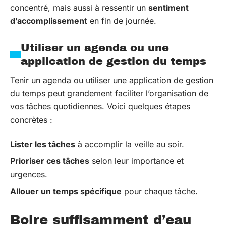
concentré, mais aussi à ressentir un
sentiment
d’accomplissement
en fin de journée.
Utiliser un agenda ou une
application de gestion du temps
Tenir un agenda ou utiliser une application de gestion
du temps peut grandement faciliter l’organisation de
vos tâches quotidiennes. Voici quelques étapes
concrètes :
Lister les tâches
à accomplir la veille au soir.
Prioriser ces tâches
selon leur importance et
urgences.
Allouer un temps spécifique
pour chaque tâche.
Boire suffisamment d’eau