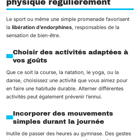
physique régulièrement
Le sport ou même une simple promenade favorisent
la
libération d’endorphines
, responsables de la
sensation de bien-être.
Choisir des activités adaptées à
vos goûts
Que ce soit la course, la natation, le yoga, ou la
danse, choisissez une activité que vous aimez pour
en faire une habitude durable. Alterner différentes
activités peut également prévenir l’ennui.
Incorporer des mouvements
simples durant la journée
Inutile de passer des heures au gymnase. Des gestes