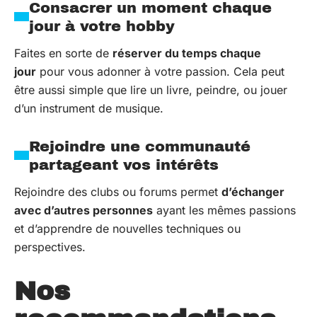
Consacrer un moment chaque
jour à votre hobby
Faites en sorte de
réserver du temps chaque
jour
pour vous adonner à votre passion. Cela peut
être aussi simple que lire un livre, peindre, ou jouer
d’un instrument de musique.
Rejoindre une communauté
partageant vos intérêts
Rejoindre des clubs ou forums permet
d’échanger
avec d’autres personnes
ayant les mêmes passions
et d’apprendre de nouvelles techniques ou
perspectives.
Nos