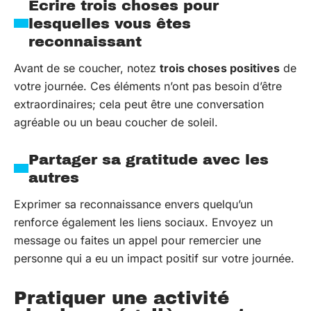
Écrire trois choses pour
lesquelles vous êtes
reconnaissant
Avant de se coucher, notez
trois choses positives
de
votre journée. Ces éléments n’ont pas besoin d’être
extraordinaires; cela peut être une conversation
agréable ou un beau coucher de soleil.
Partager sa gratitude avec les
autres
Exprimer sa reconnaissance envers quelqu’un
renforce également les liens sociaux. Envoyez un
message ou faites un appel pour remercier une
personne qui a eu un impact positif sur votre journée.
Pratiquer une activité