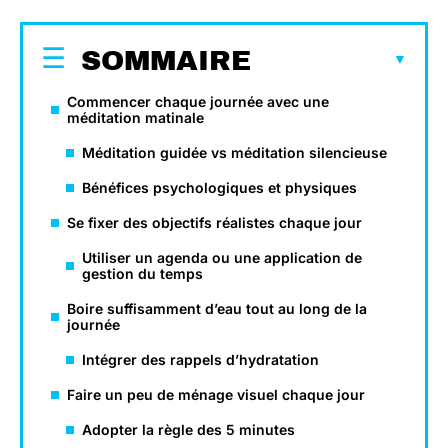
SOMMAIRE
Commencer chaque journée avec une
méditation matinale
Méditation guidée vs méditation silencieuse
Bénéfices psychologiques et physiques
Se fixer des objectifs réalistes chaque jour
Utiliser un agenda ou une application de
gestion du temps
Boire suffisamment d’eau tout au long de la
journée
Intégrer des rappels d’hydratation
Faire un peu de ménage visuel chaque jour
Adopter la règle des 5 minutes