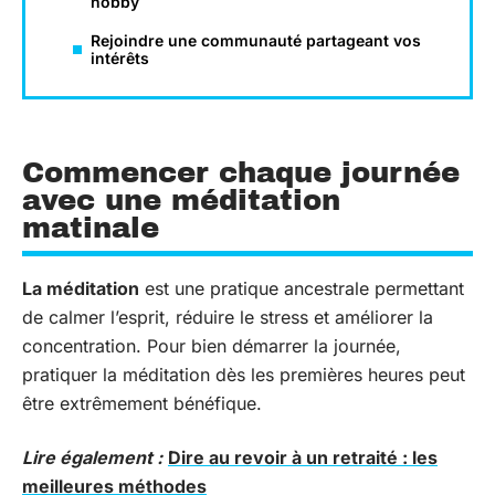
hobby
Rejoindre une communauté partageant vos
intérêts
Commencer chaque journée
avec une méditation
matinale
La méditation
est une pratique ancestrale permettant
de calmer l’esprit, réduire le stress et améliorer la
concentration. Pour bien démarrer la journée,
pratiquer la méditation dès les premières heures peut
être extrêmement bénéfique.
Lire également :
Dire au revoir à un retraité : les
meilleures méthodes