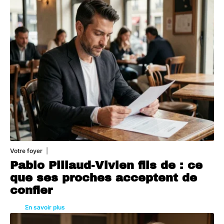
Votre foyer
5 août 2026
Pablo Pillaud-Vivien fils de : ce
que ses proches acceptent de
confier
En savoir plus