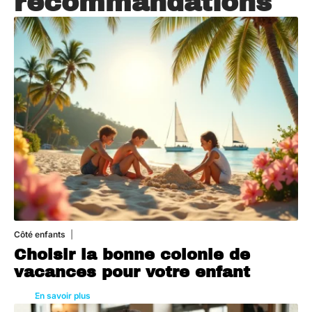
recommandations
Côté enfants
6 août 2026
Choisir la bonne colonie de
vacances pour votre enfant
En savoir plus