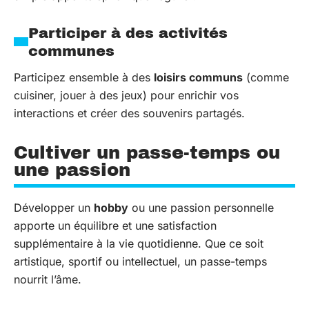
Participer à des activités
communes
Participez ensemble à des
loisirs communs
(comme
cuisiner, jouer à des jeux) pour enrichir vos
interactions et créer des souvenirs partagés.
Cultiver un passe-temps ou
une passion
Développer un
hobby
ou une passion personnelle
apporte un équilibre et une satisfaction
supplémentaire à la vie quotidienne. Que ce soit
artistique, sportif ou intellectuel, un passe-temps
nourrit l’âme.