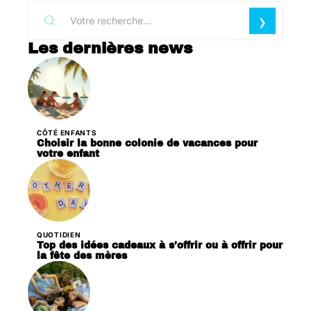
Les dernières news
CÔTÉ ENFANTS
Choisir la bonne colonie de vacances pour
votre enfant
QUOTIDIEN
Top des idées cadeaux à s’offrir ou à offrir pour
la fête des mères