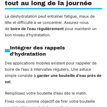
tout au long de la journée
La déshydratation peut entraîner fatigue, maux de
tête et difficulté à se concentrer. Assurez-vous
de
boire de l’eau régulièrement
pour maintenir un
bon niveau d’hydratation.
Intégrer des rappels
d’hydratation
Des applications mobiles existent pour rappeler de
boire de l’eau à intervalles réguliers. Une astuce
simple consiste à
garder une bouteille d’eau près de
soi
.
Remplissez votre bouteille d’eau dès le matin.
Fixez-vous comme objectif de finir votre bouteille