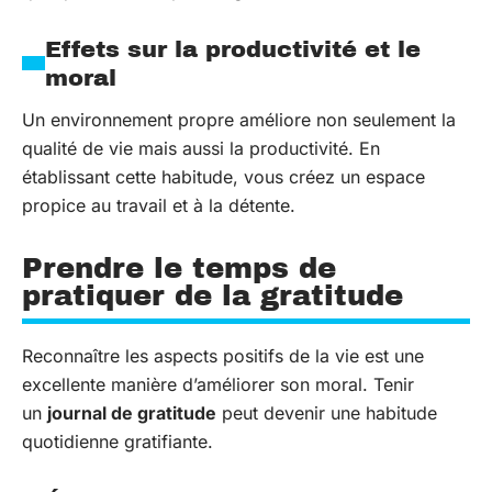
Effets sur la productivité et le
moral
Un environnement propre améliore non seulement la
qualité de vie mais aussi la productivité. En
établissant cette habitude, vous créez un espace
propice au travail et à la détente.
Prendre le temps de
pratiquer de la gratitude
Reconnaître les aspects positifs de la vie est une
excellente manière d’améliorer son moral. Tenir
un
journal de gratitude
peut devenir une habitude
quotidienne gratifiante.