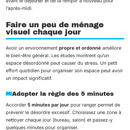
avant le déjeuner et de la remplir à nouveau pour
l’après-midi.
Faire un peu de ménage
visuel chaque jour
Avoir un environnement
propre et ordonné
améliore
le bien-être général. Les études montrent qu’un
espace désordonné peut causer du stress. Un petit
effort quotidien pour organiser son espace peut avoir
un impact significatif.
Adopter la règle des 5 minutes
Accorder
5 minutes par jour
pour ranger permet de
prévenir le désordre excessif. Choisissez une zone à
nettoyer chaque jour (bureau, salon) et passez-y
quelques minutes pour organiser.