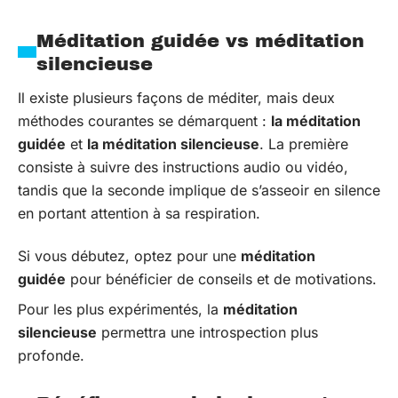
Méditation guidée vs méditation
silencieuse
Il existe plusieurs façons de méditer, mais deux
méthodes courantes se démarquent :
la méditation
guidée
et
la méditation silencieuse
. La première
consiste à suivre des instructions audio ou vidéo,
tandis que la seconde implique de s’asseoir en silence
en portant attention à sa respiration.
Si vous débutez, optez pour une
méditation
guidée
pour bénéficier de conseils et de motivations.
Pour les plus expérimentés, la
méditation
silencieuse
permettra une introspection plus
profonde.