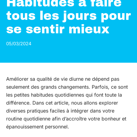
Habitudes à faire
tous les jours pour
se sentir mieux
05/03/2024
Améliorer sa qualité de vie diurne ne dépend pas
seulement des grands changements. Parfois, ce sont
les petites habitudes quotidiennes qui font toute la
différence. Dans cet article, nous allons explorer
diverses pratiques faciles à intégrer dans votre
routine quotidienne afin d’accroître votre bonheur et
épanouissement personnel.