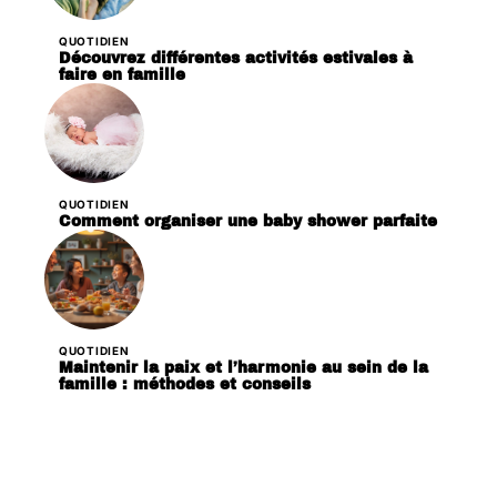
QUOTIDIEN
Découvrez différentes activités estivales à
faire en famille
QUOTIDIEN
Comment organiser une baby shower parfaite
QUOTIDIEN
Maintenir la paix et l’harmonie au sein de la
famille : méthodes et conseils