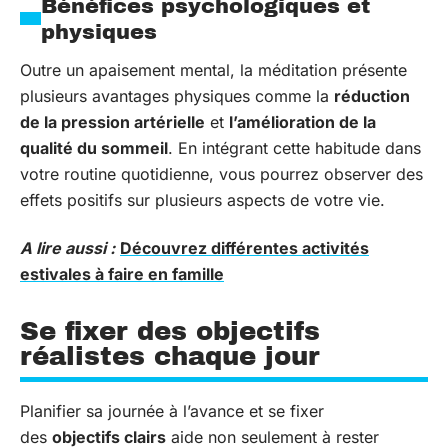
Bénéfices psychologiques et
physiques
Outre un apaisement mental, la méditation présente
plusieurs avantages physiques comme la
réduction
de la pression artérielle
et
l’amélioration de la
qualité du sommeil
. En intégrant cette habitude dans
votre routine quotidienne, vous pourrez observer des
effets positifs sur plusieurs aspects de votre vie.
A lire aussi :
Découvrez différentes activités
estivales à faire en famille
Se fixer des objectifs
réalistes chaque jour
Planifier sa journée à l’avance et se fixer
des
objectifs clairs
aide non seulement à rester