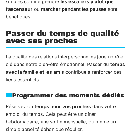
simples comme prendre
les escaliers plutôt que
l’ascenseur
ou
marcher pendant les pauses
sont
bénéfiques.
Passer du temps de qualité
avec ses proches
La qualité des relations interpersonnelles joue un rôle
clé dans notre bien-être émotionnel. Passer du
temps
avec la famille et les amis
contribue à renforcer ces
liens essentiels.
Programmer des moments dédiés
Réservez du
temps pour vos proches
dans votre
emploi du temps. Cela peut être un dîner
hebdomadaire, une sortie mensuelle, ou même un
simple appel téléphonique régulier.