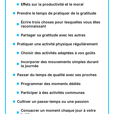
Effets sur la productivité et le moral
Prendre le temps de pratiquer de la gratitude
Écrire trois choses pour lesquelles vous êtes
reconnaissant
Partager sa gratitude avec les autres
Pratiquer une activité physique régulièrement
Choisir des activités adaptées à vos goûts
Incorporer des mouvements simples durant
la journée
Passer du temps de qualité avec ses proches
Programmer des moments dédiés
Participer à des activités communes
Cultiver un passe-temps ou une passion
Consacrer un moment chaque jour à votre