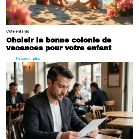
Côté enfants
6 août 2026
Choisir la bonne colonie de
vacances pour votre enfant
En savoir plus