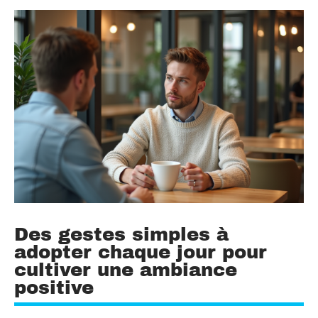
Des gestes simples à
adopter chaque jour pour
cultiver une ambiance
positive