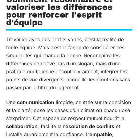
valoriser les différences
pour renforcer l’esprit
d’équipe
Travailler avec des profils variés, c’est la réalité de
toute équipe. Mais c’est la façon de considérer ces
singularités qui change la donne. Reconnaître les
différences ne relève pas d’un slogan, mais d’une
pratique quotidienne : écouter vraiment, intégrer les
points de vue divergents, accueillir les émotions sans
passer par le filtre du jugement.
Une
communication
limpide, centrée sur la concision
et la clarté, pose les bases d’un climat où chacun ose
s’exprimer. Cet espace de respect mutuel nourrit la
collaboration
, facilite la
résolution de conflits
et
installe durablement la confiance. L’
empathie
,