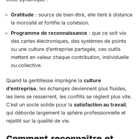
Gratitude
: source de bien-être, elle tient à distance
la morosité et fortifie la cohésion.
Programme de reconnaissance
: que ce soit via
des cartes électroniques, des systèmes de points
ou une culture d’entreprise partagée, ces outils
mettent en valeur chaque contribution, individuelle
ou collective.
Quand la gentillesse imprègne la
culture
d’entreprise
, les échanges deviennent plus fluides,
les liens se resserrent, les conflits se règlent plus vite.
C’est un socle solide pour la
satisfaction au travail
,
qui déborde largement la sphère professionnelle et
rejaillit sur la qualité de vie.
Comment reconnaître et