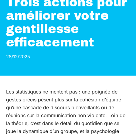
Trois actions pour
améliorer votre
gentillesse
efficacement
28/12/2025
Les statistiques ne mentent pas : une poignée de
gestes précis pèsent plus sur la cohésion d’équipe
qu’une cascade de discours bienveillants ou de
réunions sur la communication non violente. Loin de
la théorie, c’est dans le détail du quotidien que se
joue la dynamique d’un groupe, et la psychologie