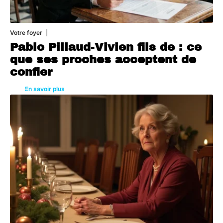
Votre foyer
5 août 2026
Pablo Pillaud-Vivien fils de : ce
que ses proches acceptent de
confier
En savoir plus