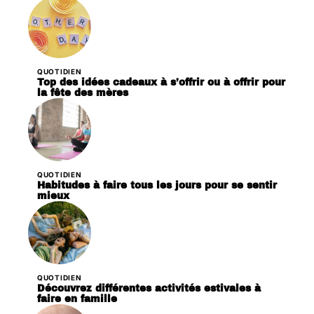
QUOTIDIEN
Top des idées cadeaux à s’offrir ou à offrir pour
la fête des mères
QUOTIDIEN
Habitudes à faire tous les jours pour se sentir
mieux
QUOTIDIEN
Découvrez différentes activités estivales à
faire en famille