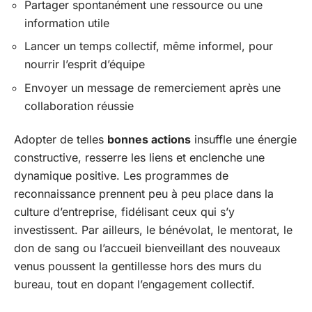
Partager spontanément une ressource ou une
information utile
Lancer un temps collectif, même informel, pour
nourrir l’esprit d’équipe
Envoyer un message de remerciement après une
collaboration réussie
Adopter de telles
bonnes actions
insuffle une énergie
constructive, resserre les liens et enclenche une
dynamique positive. Les programmes de
reconnaissance prennent peu à peu place dans la
culture d’entreprise, fidélisant ceux qui s’y
investissent. Par ailleurs, le bénévolat, le mentorat, le
don de sang ou l’accueil bienveillant des nouveaux
venus poussent la gentillesse hors des murs du
bureau, tout en dopant l’engagement collectif.