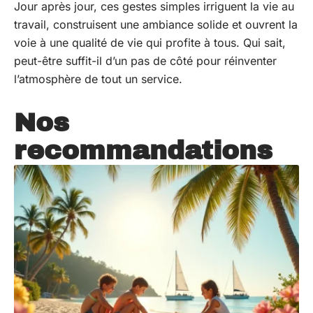
Jour après jour, ces gestes simples irriguent la vie au
travail, construisent une ambiance solide et ouvrent la
voie à une qualité de vie qui profite à tous. Qui sait,
peut-être suffit-il d’un pas de côté pour réinventer
l’atmosphère de tout un service.
Nos
recommandations