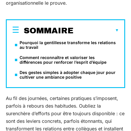
organisationnelle le prouve.
SOMMAIRE
Pourquoi la gentillesse transforme les relations
au travail
Comment reconnaître et valoriser les
différences pour renforcer l’esprit d’équipe
Des gestes simples à adopter chaque jour pour
cultiver une ambiance positive
Au fil des journées, certaines pratiques s’imposent,
parfois à rebours des habitudes. Oubliez la
surenchère d’efforts pour être toujours disponible : ce
sont des leviers concrets, parfois étonnants, qui
transforment les relations entre collègues et installent