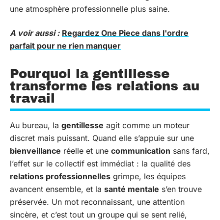
une atmosphère professionnelle plus saine.
A voir aussi :
Regardez One Piece dans l'ordre
parfait pour ne rien manquer
Pourquoi la gentillesse
transforme les relations au
travail
Au bureau, la
gentillesse
agit comme un moteur
discret mais puissant. Quand elle s’appuie sur une
bienveillance
réelle et une
communication
sans fard,
l’effet sur le collectif est immédiat : la qualité des
relations professionnelles
grimpe, les équipes
avancent ensemble, et la
santé mentale
s’en trouve
préservée. Un mot reconnaissant, une attention
sincère, et c’est tout un groupe qui se sent relié,