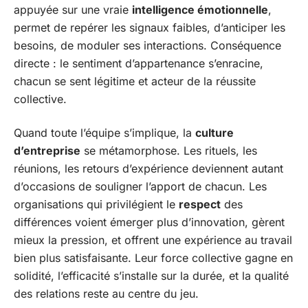
appuyée sur une vraie
intelligence émotionnelle
,
permet de repérer les signaux faibles, d’anticiper les
besoins, de moduler ses interactions. Conséquence
directe : le sentiment d’appartenance s’enracine,
chacun se sent légitime et acteur de la réussite
collective.
Quand toute l’équipe s’implique, la
culture
d’entreprise
se métamorphose. Les rituels, les
réunions, les retours d’expérience deviennent autant
d’occasions de souligner l’apport de chacun. Les
organisations qui privilégient le
respect
des
différences voient émerger plus d’innovation, gèrent
mieux la pression, et offrent une expérience au travail
bien plus satisfaisante. Leur force collective gagne en
solidité, l’efficacité s’installe sur la durée, et la qualité
des relations reste au centre du jeu.