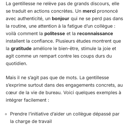
La gentillesse ne relève pas de grands discours, elle
se traduit en actions concrètes. Un
merci
prononcé
avec authenticité, un
bonjour
qui ne se perd pas dans
la routine, une attention à la fatigue d’un collègue :
voilà comment la
politesse
et la
reconnaissance
installent la confiance. Plusieurs études montrent que
la
gratitude
améliore le bien-être, stimule la joie et
agit comme un rempart contre les coups durs du
quotidien.
Mais il ne s’agit pas que de mots. La gentillesse
s’exprime surtout dans des engagements concrets, au
cœur de la vie de bureau. Voici quelques exemples à
intégrer facilement :
Prendre l’initiative d’aider un collègue dépassé par
la charge de travail