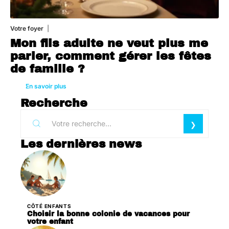
Votre foyer
3 août 2026
Mon fils adulte ne veut plus me
parler, comment gérer les fêtes
de famille ?
En savoir plus
Recherche
Les dernières news
CÔTÉ ENFANTS
Choisir la bonne colonie de vacances pour
votre enfant