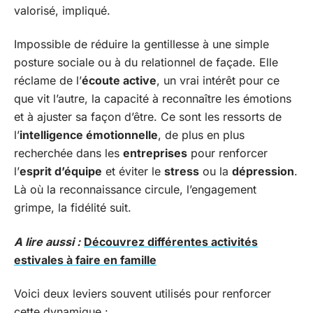
valorisé, impliqué.
Impossible de réduire la gentillesse à une simple
posture sociale ou à du relationnel de façade. Elle
réclame de l’
écoute active
, un vrai intérêt pour ce
que vit l’autre, la capacité à reconnaître les émotions
et à ajuster sa façon d’être. Ce sont les ressorts de
l’
intelligence émotionnelle
, de plus en plus
recherchée dans les
entreprises
pour renforcer
l’
esprit d’équipe
et éviter le
stress
ou la
dépression
.
Là où la reconnaissance circule, l’engagement
grimpe, la fidélité suit.
A lire aussi :
Découvrez différentes activités
estivales à faire en famille
Voici deux leviers souvent utilisés pour renforcer
cette dynamique :