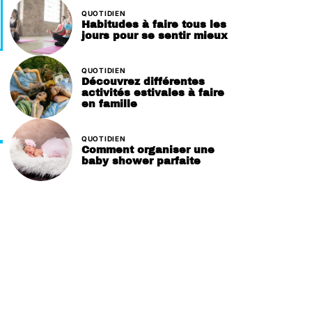
QUOTIDIEN
Habitudes à faire tous les
jours pour se sentir mieux
QUOTIDIEN
Découvrez différentes
activités estivales à faire
en famille
QUOTIDIEN
Comment organiser une
baby shower parfaite