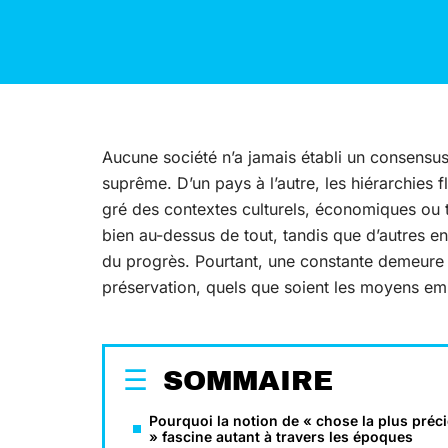
Aucune société n’a jamais établi un consensus
suprême. D’un pays à l’autre, les hiérarchies fl
gré des contextes culturels, économiques ou 
bien au-dessus de tout, tandis que d’autres en
du progrès. Pourtant, une constante demeure 
préservation, quels que soient les moyens em
SOMMAIRE
Pourquoi la notion de « chose la plus préc
» fascine autant à travers les époques