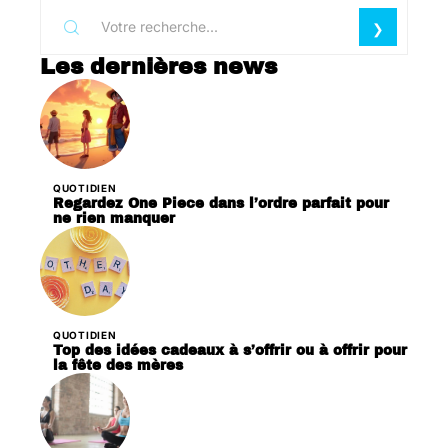
Les dernières news
QUOTIDIEN
Regardez One Piece dans l’ordre parfait pour
ne rien manquer
QUOTIDIEN
Top des idées cadeaux à s’offrir ou à offrir pour
la fête des mères