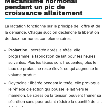
Mécanisme hormonal
pendant un pic de
croissance allaitement
La lactation fonctionne sur le principe de l’offre et de
la demande. Chaque succion déclenche la libération
de deux hormones complémentaires.
Prolactine
: sécrétée après la tétée, elle
programme la fabrication de lait pour les heures
suivantes. Plus les tétées sont fréquentes, plus le
taux de prolactine reste élevé, ce qui augmente le
volume produit.
Ocytocine : libérée pendant la tétée, elle provoque
le réflexe d’éjection qui pousse le lait vers le
mamelon. Le stress ou la tension peuvent freiner sa
sécrétion sans pour autant réduire la quantité de lait