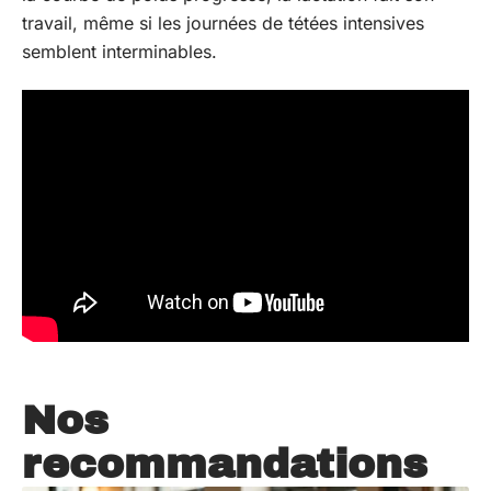
travail, même si les journées de tétées intensives
semblent interminables.
Nos
recommandations