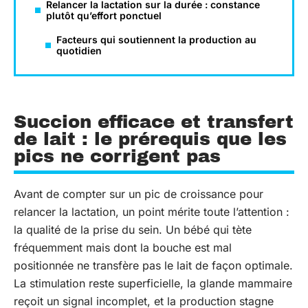
Relancer la lactation sur la durée : constance
plutôt qu’effort ponctuel
Facteurs qui soutiennent la production au
quotidien
Succion efficace et transfert
de lait : le prérequis que les
pics ne corrigent pas
Avant de compter sur un pic de croissance pour
relancer la lactation, un point mérite toute l’attention :
la qualité de la prise du sein. Un bébé qui tète
fréquemment mais dont la bouche est mal
positionnée ne transfère pas le lait de façon optimale.
La stimulation reste superficielle, la glande mammaire
reçoit un signal incomplet, et la production stagne