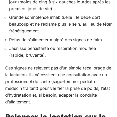
jour (moins de cinq à six couches lourdes après les
premiers jours de vie).
Grande somnolence inhabituelle : le bébé dort
beaucoup et ne réclame plus le sein, au lieu de téter
frénétiquement.
Refus de s’alimenter malgré des signes de faim.
Jaunisse persistante ou respiration modifiée
(rapide, bruyante).
Ces signes ne relèvent pas d’un simple recalibrage de
la lactation. Ils nécessitent une consultation avec un
professionnel de santé (sage-femme, pédiatre,
médecin traitant) pour vérifier la prise de poids, l’état
d’hydratation et, si besoin, adapter la conduite
d’allaitement.
Relancer la lactation sur la