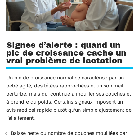
Signes d’alerte : quand un
pic de croissance cache un
vrai problème de lactation
Un pic de croissance normal se caractérise par un
bébé agité, des tétées rapprochées et un sommeil
perturbé, mais qui continue à mouiller ses couches et
à prendre du poids. Certains signaux imposent un
avis médical rapide plutôt qu’un simple ajustement de
l’allaitement.
Baisse nette du nombre de couches mouillées par