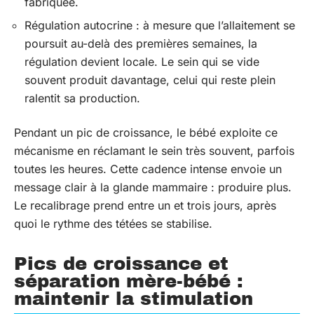
fabriquée.
Régulation autocrine : à mesure que l’allaitement se
poursuit au-delà des premières semaines, la
régulation devient locale. Le sein qui se vide
souvent produit davantage, celui qui reste plein
ralentit sa production.
Pendant un pic de croissance, le bébé exploite ce
mécanisme en réclamant le sein très souvent, parfois
toutes les heures. Cette cadence intense envoie un
message clair à la glande mammaire : produire plus.
Le recalibrage prend entre un et trois jours, après
quoi le rythme des tétées se stabilise.
Pics de croissance et
séparation mère-bébé :
maintenir la stimulation