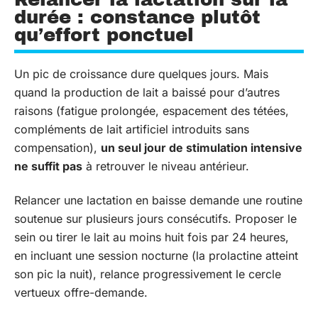
durée : constance plutôt
qu’effort ponctuel
Un pic de croissance dure quelques jours. Mais
quand la production de lait a baissé pour d’autres
raisons (fatigue prolongée, espacement des tétées,
compléments de lait artificiel introduits sans
compensation),
un seul jour de stimulation intensive
ne suffit pas
à retrouver le niveau antérieur.
Relancer une lactation en baisse demande une routine
soutenue sur plusieurs jours consécutifs. Proposer le
sein ou tirer le lait au moins huit fois par 24 heures,
en incluant une session nocturne (la prolactine atteint
son pic la nuit), relance progressivement le cercle
vertueux offre-demande.