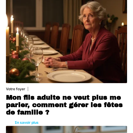
Votre foyer
3 août 2026
Mon fils adulte ne veut plus me
parler, comment gérer les fêtes
de famille ?
En savoir plus