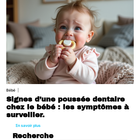
Bébé
1 août 2026
Signes d’une poussée dentaire
chez le bébé : les symptômes à
surveiller.
En savoir plus
Recherche