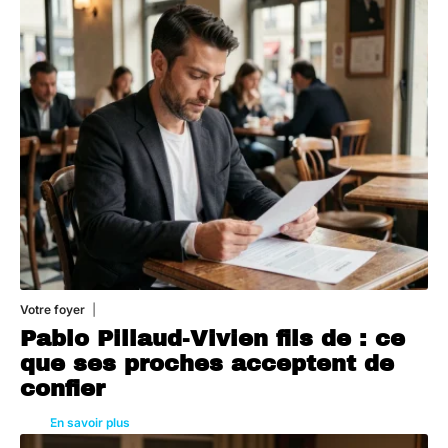
Votre foyer
5 août 2026
Pablo Pillaud-Vivien fils de : ce
que ses proches acceptent de
confier
En savoir plus