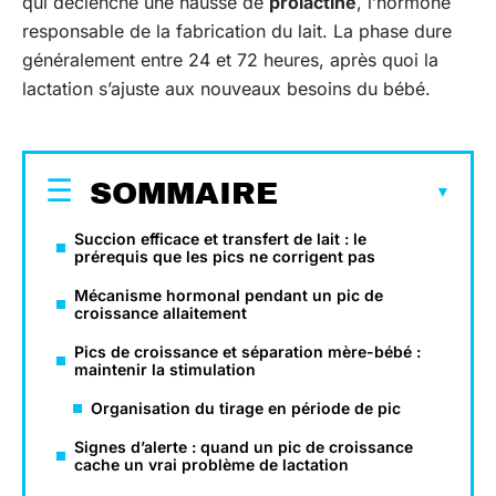
qui déclenche une hausse de
prolactine
, l’hormone
responsable de la fabrication du lait. La phase dure
généralement entre 24 et 72 heures, après quoi la
lactation s’ajuste aux nouveaux besoins du bébé.
SOMMAIRE
Succion efficace et transfert de lait : le
prérequis que les pics ne corrigent pas
Mécanisme hormonal pendant un pic de
croissance allaitement
Pics de croissance et séparation mère-bébé :
maintenir la stimulation
Organisation du tirage en période de pic
Signes d’alerte : quand un pic de croissance
cache un vrai problème de lactation