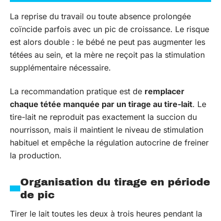
La reprise du travail ou toute absence prolongée
coïncide parfois avec un pic de croissance. Le risque
est alors double : le bébé ne peut pas augmenter les
tétées au sein, et la mère ne reçoit pas la stimulation
supplémentaire nécessaire.
La recommandation pratique est de
remplacer
chaque tétée manquée par un tirage au tire-lait
. Le
tire-lait ne reproduit pas exactement la succion du
nourrisson, mais il maintient le niveau de stimulation
habituel et empêche la régulation autocrine de freiner
la production.
Organisation du tirage en période
de pic
Tirer le lait toutes les deux à trois heures pendant la