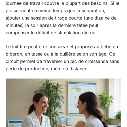
journée de travail couvre la plupart des besoins. Si le
pic survient en même temps que la séparation,
ajouter une session de tirage courte (une dizaine de
minutes) le soir après la dernière tétée peut
compenser le déficit de stimulation diurne.
Le lait tiré peut être conservé et proposé au bébé en
biberon, en tasse ou à la cuillère selon son âge. Ce
circuit permet de traverser un pic de croissance sans
perte de production, même à distance.