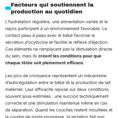
Facteurs qui soutiennent la
production au quotidien
L’hydratation régulière, une alimentation variée et le
repos participent à un environnement favorable. Le
contact peau à peau avec le bébé favorise la
sécrétion d’ocytocine et facilite le réflexe d’éjection.
Ces éléments ne remplacent pas la stimulation directe
du sein, mais ils
créent les conditions pour que
chaque tétée soit pleinement efficace
.
Les pics de croissance représentent un mécanisme
d’autorégulation entre le bébé et la production de lait
maternel. Leur efficacité repose sur deux conditions
souvent sous-estimées : une succion techniquement
correcte et une stimulation maintenue même en cas
de séparation. Quand les couches restent mouillées et
la courbe de poids progresse, la lactation fait son