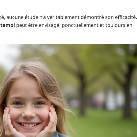
té, aucune étude n’a véritablement démontré son efficacité.
étamol
peut être envisagé, ponctuellement et toujours en