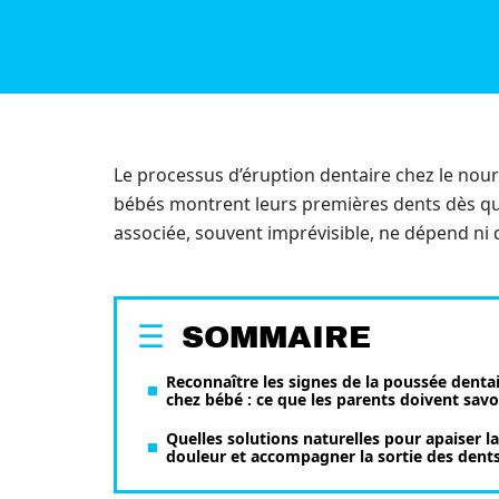
Le processus d’éruption dentaire chez le nour
bébés montrent leurs premières dents dès qua
associée, souvent imprévisible, ne dépend ni 
SOMMAIRE
Reconnaître les signes de la poussée denta
chez bébé : ce que les parents doivent savo
Quelles solutions naturelles pour apaiser la
douleur et accompagner la sortie des dents