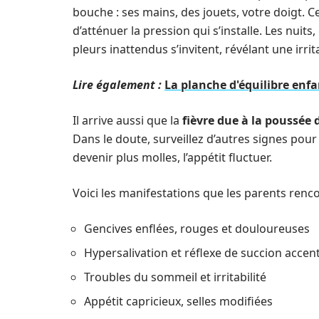
bouche : ses mains, des jouets, votre doigt. Ce
d’atténuer la pression qui s’installe. Les nuits,
pleurs inattendus s’invitent, révélant une irrit
Lire également :
La planche d'équilibre enfa
Il arrive aussi que la
fièvre due à la poussée 
Dans le doute, surveillez d’autres signes pour
devenir plus molles, l’appétit fluctuer.
Voici les manifestations que les parents renc
Gencives enflées, rouges et douloureuses
Hypersalivation et réflexe de succion accen
Troubles du sommeil et irritabilité
Appétit capricieux, selles modifiées