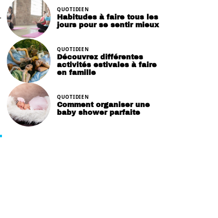
QUOTIDIEN
.
Habitudes à faire tous les
jours pour se sentir mieux
QUOTIDIEN
Découvrez différentes
activités estivales à faire
en famille
QUOTIDIEN
Comment organiser une
baby shower parfaite