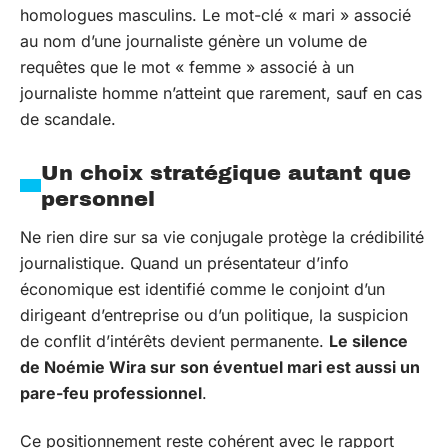
homologues masculins. Le mot-clé « mari » associé
au nom d’une journaliste génère un volume de
requêtes que le mot « femme » associé à un
journaliste homme n’atteint que rarement, sauf en cas
de scandale.
Un choix stratégique autant que
personnel
Ne rien dire sur sa vie conjugale protège la crédibilité
journalistique. Quand un présentateur d’info
économique est identifié comme le conjoint d’un
dirigeant d’entreprise ou d’un politique, la suspicion
de conflit d’intérêts devient permanente.
Le silence
de Noémie Wira sur son éventuel mari est aussi un
pare-feu professionnel
.
Ce positionnement reste cohérent avec le rapport