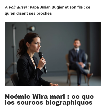
A voir aussi :
Papa Julian Bugier et son fils : ce
qu'en disent ses proches
Noémie Wira mari : ce que
les sources biographiques