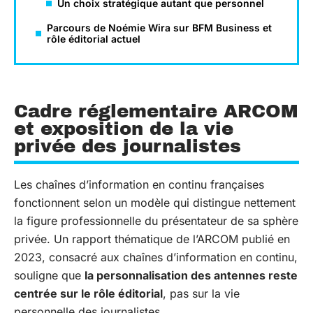
Un choix stratégique autant que personnel
Parcours de Noémie Wira sur BFM Business et
rôle éditorial actuel
Cadre réglementaire ARCOM
et exposition de la vie
privée des journalistes
Les chaînes d’information en continu françaises
fonctionnent selon un modèle qui distingue nettement
la figure professionnelle du présentateur de sa sphère
privée. Un rapport thématique de l’ARCOM publié en
2023, consacré aux chaînes d’information en continu,
souligne que
la personnalisation des antennes reste
centrée sur le rôle éditorial
, pas sur la vie
personnelle des journalistes.