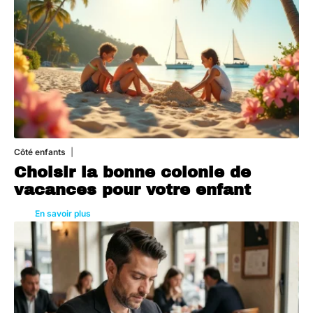
Côté enfants
6 août 2026
Choisir la bonne colonie de
vacances pour votre enfant
En savoir plus