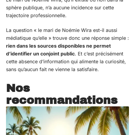
sphère publique, n’a aucune incidence sur cette
trajectoire professionnelle.
La question « le mari de Noémie Wira est-il aussi
médiatique qu’elle » trouve donc une réponse simple :
rien dans les sources disponibles ne permet
d’identifier un conjoint public
. Et c’est précisément
cette absence d’information qui alimente la curiosité,
sans qu’aucun fait ne vienne la satisfaire.
Nos
recommandations