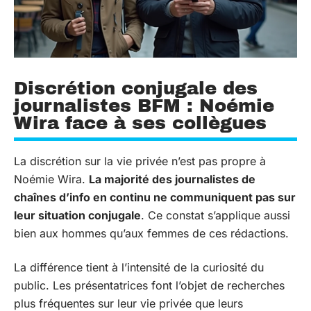
Discrétion conjugale des
journalistes BFM : Noémie
Wira face à ses collègues
La discrétion sur la vie privée n’est pas propre à
Noémie Wira.
La majorité des journalistes de
chaînes d’info en continu ne communiquent pas sur
leur situation conjugale
. Ce constat s’applique aussi
bien aux hommes qu’aux femmes de ces rédactions.
La différence tient à l’intensité de la curiosité du
public. Les présentatrices font l’objet de recherches
plus fréquentes sur leur vie privée que leurs