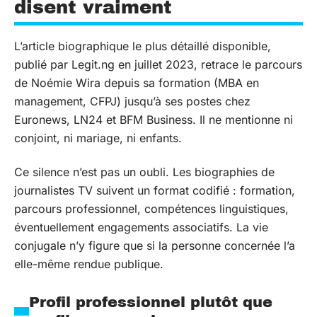
disent vraiment
L’article biographique le plus détaillé disponible,
publié par Legit.ng en juillet 2023, retrace le parcours
de Noémie Wira depuis sa formation (MBA en
management, CFPJ) jusqu’à ses postes chez
Euronews, LN24 et BFM Business. Il ne mentionne ni
conjoint, ni mariage, ni enfants.
Ce silence n’est pas un oubli. Les biographies de
journalistes TV suivent un format codifié : formation,
parcours professionnel, compétences linguistiques,
éventuellement engagements associatifs. La vie
conjugale n’y figure que si la personne concernée l’a
elle-même rendue publique.
Profil professionnel plutôt que