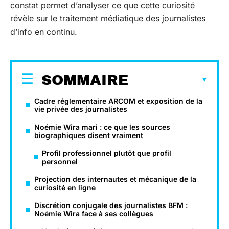
constat permet d’analyser ce que cette curiosité
révèle sur le traitement médiatique des journalistes
d’info en continu.
SOMMAIRE
Cadre réglementaire ARCOM et exposition de la
vie privée des journalistes
Noémie Wira mari : ce que les sources
biographiques disent vraiment
Profil professionnel plutôt que profil
personnel
Projection des internautes et mécanique de la
curiosité en ligne
Discrétion conjugale des journalistes BFM :
Noémie Wira face à ses collègues