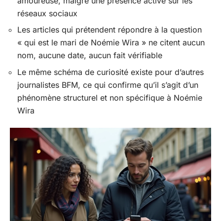
amoureuse, malgré une présence active sur les
réseaux sociaux
Les articles qui prétendent répondre à la question
« qui est le mari de Noémie Wira » ne citent aucun
nom, aucune date, aucun fait vérifiable
Le même schéma de curiosité existe pour d’autres
journalistes BFM, ce qui confirme qu’il s’agit d’un
phénomène structurel et non spécifique à Noémie
Wira