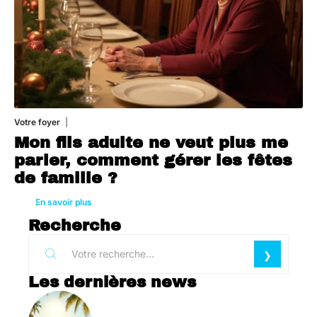
Votre foyer
3 août 2026
Mon fils adulte ne veut plus me
parler, comment gérer les fêtes
de famille ?
En savoir plus
Recherche
Les dernières news