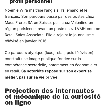
profil personnel
Noémie Wira maîtrise l’anglais, l’allemand et le
français. Son parcours passe par des postes chez
Maus Freres SA en Suisse, puis chez Valentino en
région parisienne, avant un poste chez LVMH comme
Retail Sales Associate. Elle a rejoint le journalisme
télévisé en janvier 2016.
Ce parcours atypique (luxe, retail, puis télévision)
construit une image publique fondée sur la
compétence sectorielle, notamment en économie et
en retail.
Sa notoriété repose sur son expertise
métier, pas sur sa vie privée
.
Projection des internautes
et mécanique de la curiosité
en ligne