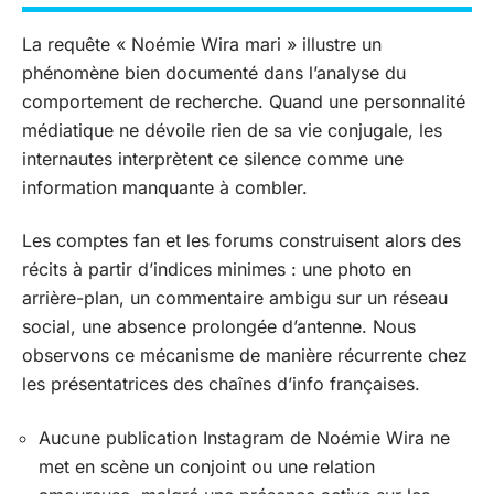
La requête « Noémie Wira mari » illustre un
phénomène bien documenté dans l’analyse du
comportement de recherche. Quand une personnalité
médiatique ne dévoile rien de sa vie conjugale, les
internautes interprètent ce silence comme une
information manquante à combler.
Les comptes fan et les forums construisent alors des
récits à partir d’indices minimes : une photo en
arrière-plan, un commentaire ambigu sur un réseau
social, une absence prolongée d’antenne. Nous
observons ce mécanisme de manière récurrente chez
les présentatrices des chaînes d’info françaises.
Aucune publication Instagram de Noémie Wira ne
met en scène un conjoint ou une relation