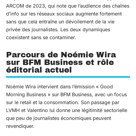
ARCOM de 2023, qui note que l’audience des chaînes
d’info sur les réseaux sociaux augmente fortement
sans que cela entraîne un dévoilement de la vie
privée des journalistes. Les deux dynamiques
coexistent sans se contaminer.
Parcours de Noémie Wira
sur BFM Business et rôle
éditorial actuel
Noémie Wira intervient dans l’émission « Good
Morning Business » sur BFM Business, avec un focus
sur le retail et la consommation. Son passage par
LVMH et Valentino lui donne une légitimité sectorielle
que peu de journalistes économiques peuvent
revendiquer.