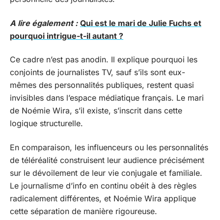
A lire également :
Qui est le mari de Julie Fuchs et
pourquoi intrigue-t-il autant ?
Ce cadre n’est pas anodin. Il explique pourquoi les
conjoints de journalistes TV, sauf s’ils sont eux-
mêmes des personnalités publiques, restent quasi
invisibles dans l’espace médiatique français. Le mari
de Noémie Wira, s’il existe, s’inscrit dans cette
logique structurelle.
En comparaison, les influenceurs ou les personnalités
de téléréalité construisent leur audience précisément
sur le dévoilement de leur vie conjugale et familiale.
Le journalisme d’info en continu obéit à des règles
radicalement différentes, et Noémie Wira applique
cette séparation de manière rigoureuse.