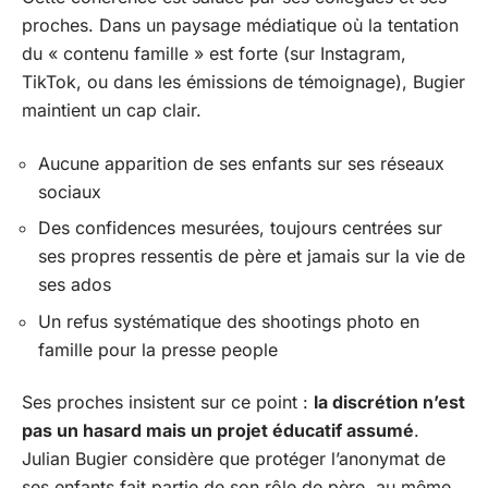
proches. Dans un paysage médiatique où la tentation
du « contenu famille » est forte (sur Instagram,
TikTok, ou dans les émissions de témoignage), Bugier
maintient un cap clair.
Aucune apparition de ses enfants sur ses réseaux
sociaux
Des confidences mesurées, toujours centrées sur
ses propres ressentis de père et jamais sur la vie de
ses ados
Un refus systématique des shootings photo en
famille pour la presse people
Ses proches insistent sur ce point :
la discrétion n’est
pas un hasard mais un projet éducatif assumé
.
Julian Bugier considère que protéger l’anonymat de
ses enfants fait partie de son rôle de père, au même