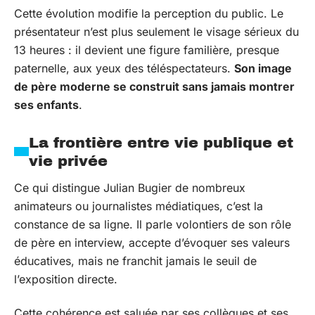
Cette évolution modifie la perception du public. Le
présentateur n’est plus seulement le visage sérieux du
13 heures : il devient une figure familière, presque
paternelle, aux yeux des téléspectateurs.
Son image
de père moderne se construit sans jamais montrer
ses enfants
.
La frontière entre vie publique et
vie privée
Ce qui distingue Julian Bugier de nombreux
animateurs ou journalistes médiatiques, c’est la
constance de sa ligne. Il parle volontiers de son rôle
de père en interview, accepte d’évoquer ses valeurs
éducatives, mais ne franchit jamais le seuil de
l’exposition directe.
Cette cohérence est saluée par ses collègues et ses