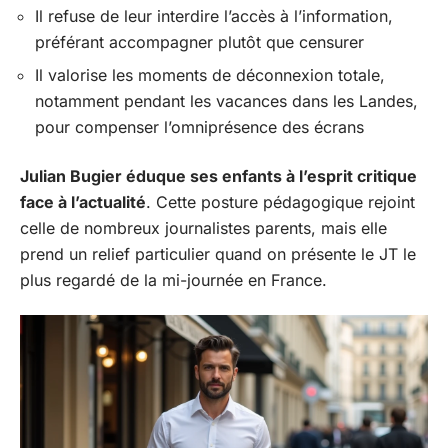
Il refuse de leur interdire l’accès à l’information,
préférant accompagner plutôt que censurer
Il valorise les moments de déconnexion totale,
notamment pendant les vacances dans les Landes,
pour compenser l’omniprésence des écrans
Julian Bugier éduque ses enfants à l’esprit critique
face à l’actualité
. Cette posture pédagogique rejoint
celle de nombreux journalistes parents, mais elle
prend un relief particulier quand on présente le JT le
plus regardé de la mi-journée en France.