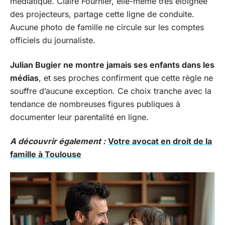
médiatique. Claire Fournier, elle-même très éloignée
des projecteurs, partage cette ligne de conduite.
Aucune photo de famille ne circule sur les comptes
officiels du journaliste.
Julian Bugier ne montre jamais ses enfants dans les
médias
, et ses proches confirment que cette règle ne
souffre d’aucune exception. Ce choix tranche avec la
tendance de nombreuses figures publiques à
documenter leur parentalité en ligne.
A découvrir également :
Votre avocat en droit de la
famille à Toulouse