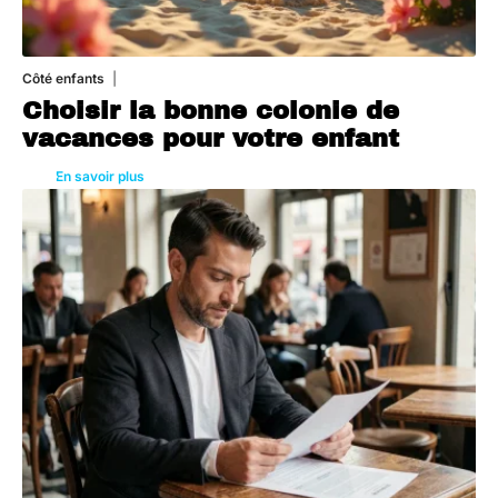
Côté enfants
6 août 2026
Choisir la bonne colonie de
vacances pour votre enfant
En savoir plus