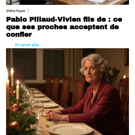
Votre foyer
5 août 2026
Pablo Pillaud-Vivien fils de : ce
que ses proches acceptent de
confier
En savoir plus