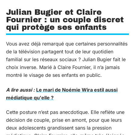
Julian Bugier et Claire
Fournier : un couple discret
qui protège ses enfants
Vous avez déjà remarqué que certaines personnalités
de la télévision partagent tout de leur quotidien
familial sur les réseaux sociaux ? Julian Bugier fait le
choix inverse. Marié à Claire Fournier, il n’a jamais
montré le visage de ses enfants en public.
A lire aussi :
Le mari de Noémie Wira estil aussi
médiatique qu'elle ?
Cette posture n’est pas anecdotique. Elle reflète une
décision de couple, prise en amont, pour que leurs
deux adolescents grandissent sans la pression