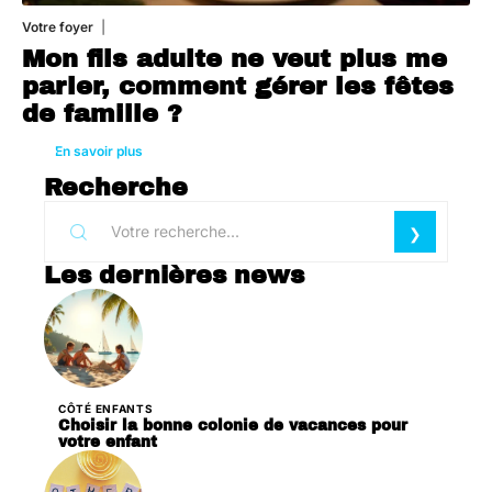
Votre foyer
3 août 2026
Mon fils adulte ne veut plus me
parler, comment gérer les fêtes
de famille ?
En savoir plus
Recherche
Les dernières news
CÔTÉ ENFANTS
Choisir la bonne colonie de vacances pour
votre enfant