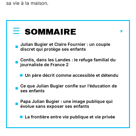
sa vie à la maison.
SOMMAIRE
Julian Bugier et Claire Fournier : un couple
discret qui protège ses enfants
Contis, dans les Landes : le refuge familial du
journaliste de France 2
Un père décrit comme accessible et détendu
Ce que Julian Bugier confie sur l’éducation de
ses enfants
Papa Julian Bugier : une image publique qui
évolue sans exposer ses enfants
La frontière entre vie publique et vie privée