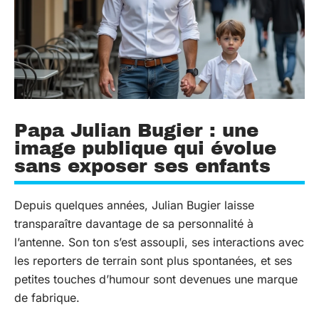
Papa Julian Bugier : une
image publique qui évolue
sans exposer ses enfants
Depuis quelques années, Julian Bugier laisse
transparaître davantage de sa personnalité à
l’antenne. Son ton s’est assoupli, ses interactions avec
les reporters de terrain sont plus spontanées, et ses
petites touches d’humour sont devenues une marque
de fabrique.