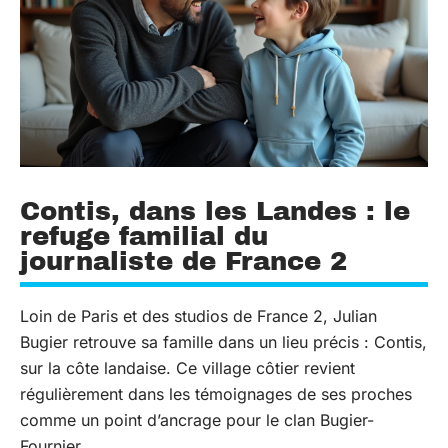
Contis, dans les Landes : le
refuge familial du
journaliste de France 2
Loin de Paris et des studios de France 2, Julian
Bugier retrouve sa famille dans un lieu précis : Contis,
sur la côte landaise. Ce village côtier revient
régulièrement dans les témoignages de ses proches
comme un point d’ancrage pour le clan Bugier-
Fournier.