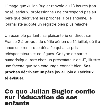
L’image que Julian Bugier renvoie au 13 heures (ton
posé, sérieux, professionnel) ne correspond pas au
père que décrivent ses proches. Hors antenne, le
journaliste adopte un registre bien plus relâché.
Un exemple parlant : sa plaisanterie en direct sur
France 2 à propos du défilé aérien du 14 juillet, où il a
lancé une remarque décalée qui a surpris
téléspectateurs et collègues. Ce type de sortie
humoristique, rare chez un présentateur de JT, illustre
une facette que son entourage connaît bien.
Ses
proches décrivent un père jovial, loin du sérieux
télévisuel
.
Ce que Julian Bugier confie
sur l’éducation de ses
enfants