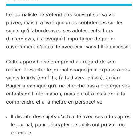
Le journaliste ne s’étend pas souvent sur sa vie
privée, mais il a livré quelques confidences sur les
sujets qu’il aborde avec ses adolescents. Lors
d’interviews, il a évoqué l’importance de parler
ouvertement d’actualité avec eux, sans filtre excessif.
Cette approche se comprend au regard de son
métier. Présenter le journal chaque jour expose à des
sujets lourds (conflits, faits divers, crises). Julian
Bugier a expliqué qu’il ne cherche pas à protéger ses
enfants de l’information, mais plutôt à les aider à la
comprendre et à la mettre en perspective.
Il discute des sujets d’actualité avec ses ados après
le journal, pour décrypter ce qu’ils ont pu voir ou
entendre