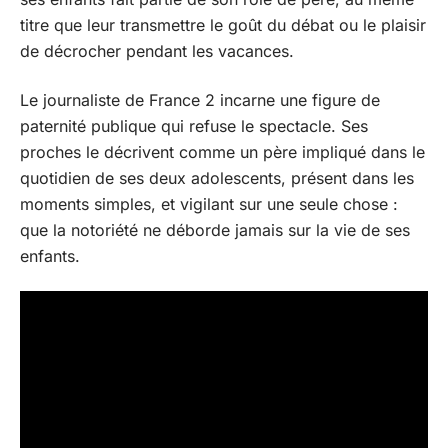
titre que leur transmettre le goût du débat ou le plaisir
de décrocher pendant les vacances.
Le journaliste de France 2 incarne une figure de
paternité publique qui refuse le spectacle. Ses
proches le décrivent comme un père impliqué dans le
quotidien de ses deux adolescents, présent dans les
moments simples, et vigilant sur une seule chose :
que la notoriété ne déborde jamais sur la vie de ses
enfants.