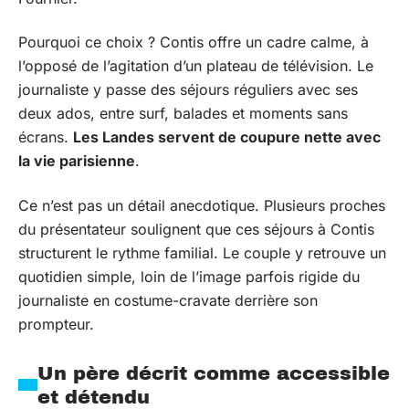
Pourquoi ce choix ? Contis offre un cadre calme, à
l’opposé de l’agitation d’un plateau de télévision. Le
journaliste y passe des séjours réguliers avec ses
deux ados, entre surf, balades et moments sans
écrans.
Les Landes servent de coupure nette avec
la vie parisienne
.
Ce n’est pas un détail anecdotique. Plusieurs proches
du présentateur soulignent que ces séjours à Contis
structurent le rythme familial. Le couple y retrouve un
quotidien simple, loin de l’image parfois rigide du
journaliste en costume-cravate derrière son
prompteur.
Un père décrit comme accessible
et détendu