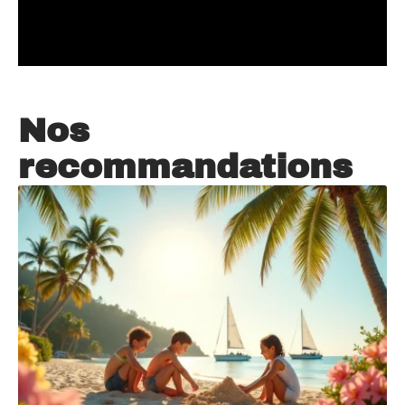
Nos
recommandations