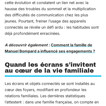
cette évolution et constatent un lien net avec la
hausse des troubles du sommeil et la multiplication
des difficultés de communication chez les plus
jeunes. Pourtant, freiner l’usage des appareils
connectés se révèle un défi ardu : les habitudes sont
déjà profondément enracinées.
A découvrir également :
Comment la famille de
Manuel Bompard a influencé ses engagements ?
Quand les écrans s’invitent
au cœur de la vie familiale
Les écrans et objets connectés se sont installés au
cœur des foyers, modifiant en profondeur les
relations familiales. Les dernières statistiques
l’attestent : dans une famille française, on compte en