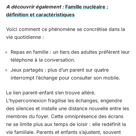
A découvrir également :
Famille nucléaire :
définition et caractéristiques
Voici comment ce phénomène se concrétise dans la
vie quotidienne :
Repas en famille : un tiers des adultes préfèrent leur
téléphone à la conversation.
Jeux partagés : plus d’un parent sur quatre
interrompt l’échange pour consulter son mobile.
Le lien parent-enfant s’en trouve altéré.
L’hyperconnexion fragilise les échanges, engendre
des silences et installe une distance nouvelle entre les
membres du foyer. Cette omniprésence des écrans
ne se limite plus aux temps de loisir : elle redéfinit la
vie familiale. Parents et enfants s’ajustent, souvent