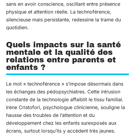
sans en avoir conscience, oscillant entre présence
physique et attention réelle. La technoférence,
silencieuse mais persistante, redessine la trame du
quotidien.
Quels impacts sur la santé
mentale et la qualité des
relations entre parents et
enfants ?
Le mot « technoférence » s’impose désormais dans
les échanges des pédopsychiatres. Cette intrusion
constante de la technologie affaiblit le tissu familial.
Irène Cristofori, psychologue clinicienne, souligne la
hausse des troubles de l’attention et du
développement chez les enfants surexposés aux
écrans, surtout lorsqu’ils y accèdent très jeunes.