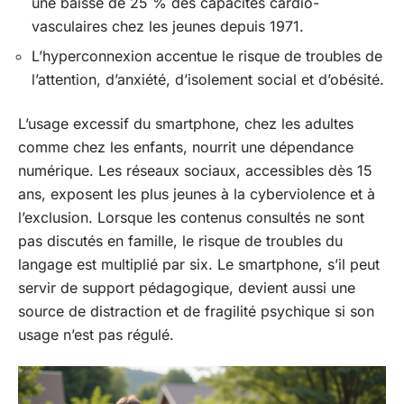
une baisse de 25 % des capacités cardio-
vasculaires chez les jeunes depuis 1971.
L’hyperconnexion accentue le risque de troubles de
l’attention, d’anxiété, d’isolement social et d’obésité.
L’usage excessif du smartphone, chez les adultes
comme chez les enfants, nourrit une dépendance
numérique. Les réseaux sociaux, accessibles dès 15
ans, exposent les plus jeunes à la cyberviolence et à
l’exclusion. Lorsque les contenus consultés ne sont
pas discutés en famille, le risque de troubles du
langage est multiplié par six. Le smartphone, s’il peut
servir de support pédagogique, devient aussi une
source de distraction et de fragilité psychique si son
usage n’est pas régulé.