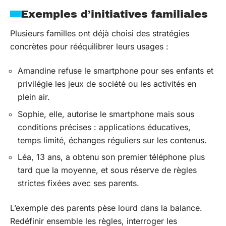
Exemples d’initiatives familiales
Plusieurs familles ont déjà choisi des stratégies
concrètes pour rééquilibrer leurs usages :
Amandine refuse le smartphone pour ses enfants et
privilégie les jeux de société ou les activités en
plein air.
Sophie, elle, autorise le smartphone mais sous
conditions précises : applications éducatives,
temps limité, échanges réguliers sur les contenus.
Léa, 13 ans, a obtenu son premier téléphone plus
tard que la moyenne, et sous réserve de règles
strictes fixées avec ses parents.
L’exemple des parents pèse lourd dans la balance.
Redéfinir ensemble les règles, interroger les