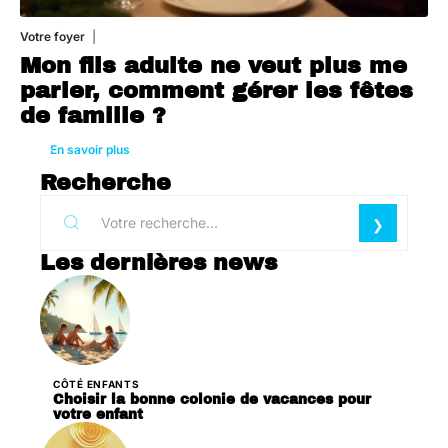
Votre foyer
3 août 2026
Mon fils adulte ne veut plus me
parler, comment gérer les fêtes
de famille ?
En savoir plus
Recherche
Les dernières news
CÔTÉ ENFANTS
Choisir la bonne colonie de vacances pour
votre enfant