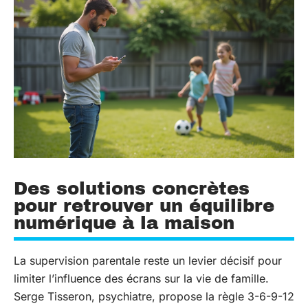
Des solutions concrètes
pour retrouver un équilibre
numérique à la maison
La supervision parentale reste un levier décisif pour
limiter l’influence des écrans sur la vie de famille.
Serge Tisseron, psychiatre, propose la règle 3-6-9-12