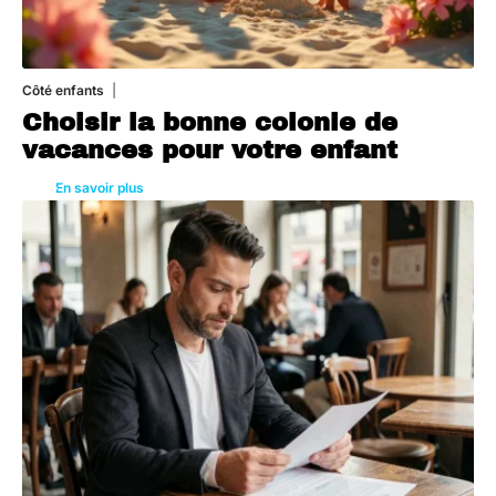
Côté enfants
6 août 2026
Choisir la bonne colonie de
vacances pour votre enfant
En savoir plus