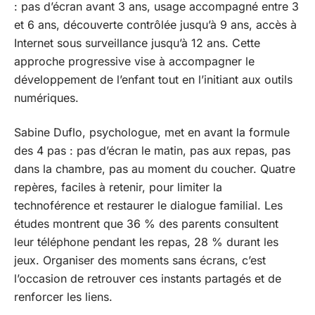
: pas d’écran avant 3 ans, usage accompagné entre 3
et 6 ans, découverte contrôlée jusqu’à 9 ans, accès à
Internet sous surveillance jusqu’à 12 ans. Cette
approche progressive vise à accompagner le
développement de l’enfant tout en l’initiant aux outils
numériques.
Sabine Duflo, psychologue, met en avant la formule
des 4 pas : pas d’écran le matin, pas aux repas, pas
dans la chambre, pas au moment du coucher. Quatre
repères, faciles à retenir, pour limiter la
technoférence et restaurer le dialogue familial. Les
études montrent que 36 % des parents consultent
leur téléphone pendant les repas, 28 % durant les
jeux. Organiser des moments sans écrans, c’est
l’occasion de retrouver ces instants partagés et de
renforcer les liens.