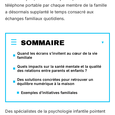
téléphone portable par chaque membre de la famille
a désormais supplanté le temps consacré aux
échanges familiaux quotidiens.
SOMMAIRE
Quand les écrans s’invitent au cœur de la vie
familiale
Quels impacts sur la santé mentale et la qualité
des relations entre parents et enfants ?
Des solutions concrètes pour retrouver un
équilibre numérique à la maison
Exemples d’initiatives familiales
Des spécialistes de la psychologie infantile pointent