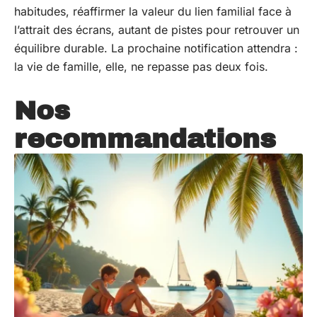
habitudes, réaffirmer la valeur du lien familial face à
l’attrait des écrans, autant de pistes pour retrouver un
équilibre durable. La prochaine notification attendra :
la vie de famille, elle, ne repasse pas deux fois.
Nos
recommandations