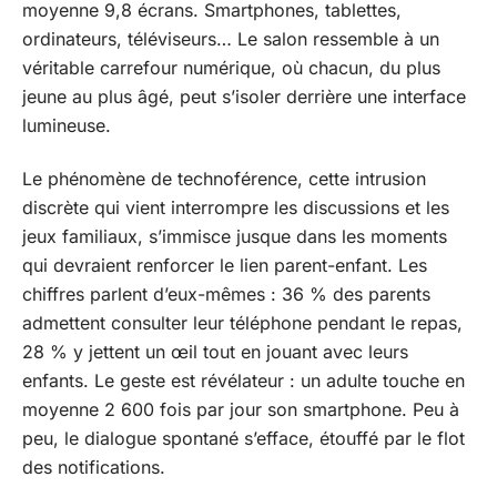
moyenne 9,8 écrans. Smartphones, tablettes,
ordinateurs, téléviseurs… Le salon ressemble à un
véritable carrefour numérique, où chacun, du plus
jeune au plus âgé, peut s’isoler derrière une interface
lumineuse.
Le phénomène de technoférence, cette intrusion
discrète qui vient interrompre les discussions et les
jeux familiaux, s’immisce jusque dans les moments
qui devraient renforcer le lien parent-enfant. Les
chiffres parlent d’eux-mêmes : 36 % des parents
admettent consulter leur téléphone pendant le repas,
28 % y jettent un œil tout en jouant avec leurs
enfants. Le geste est révélateur : un adulte touche en
moyenne 2 600 fois par jour son smartphone. Peu à
peu, le dialogue spontané s’efface, étouffé par le flot
des notifications.