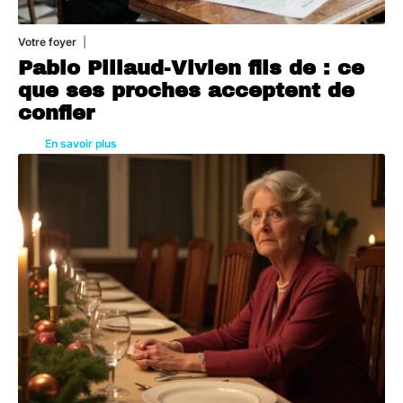
Votre foyer
5 août 2026
Pablo Pillaud-Vivien fils de : ce
que ses proches acceptent de
confier
En savoir plus