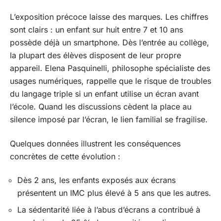
L’exposition précoce laisse des marques. Les chiffres
sont clairs : un enfant sur huit entre 7 et 10 ans
possède déjà un smartphone. Dès l’entrée au collège,
la plupart des élèves disposent de leur propre
appareil. Elena Pasquinelli, philosophe spécialiste des
usages numériques, rappelle que le risque de troubles
du langage triple si un enfant utilise un écran avant
l’école. Quand les discussions cèdent la place au
silence imposé par l’écran, le lien familial se fragilise.
Quelques données illustrent les conséquences
concrètes de cette évolution :
Dès 2 ans, les enfants exposés aux écrans
présentent un IMC plus élevé à 5 ans que les autres.
La sédentarité liée à l’abus d’écrans a contribué à