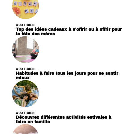
QUOTIDIEN
Top des idées cadeaux à s’offrir ou à offrir pour
la fête des mères
QUOTIDIEN
Habitudes à faire tous les jours pour se sentir
mieux
QUOTIDIEN
Découvrez différentes activités estivales à
faire en famille